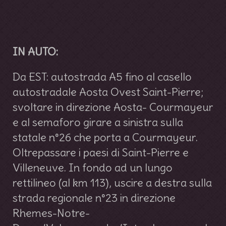
IN AUTO:
Da EST: autostrada A5 fino al casello
autostradale Aosta Ovest Saint-Pierre;
svoltare in direzione Aosta- Courmayeur
e al semaforo girare a sinistra sulla
statale n°26 che porta a Courmayeur.
Oltrepassare i paesi di Saint-Pierre e
Villeneuve. In fondo ad un lungo
rettilineo (al km 113), uscire a destra sulla
strada regionale n°23 in direzione
Rhemes-Notre-