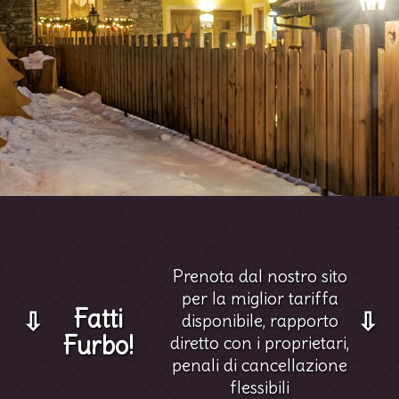
Prenota dal nostro sito
per la miglior tariffa
Fatti
⇩
⇩
disponibile, rapporto
Furbo!
diretto con i proprietari,
penali di cancellazione
flessibili