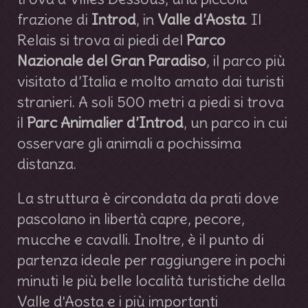
frazione di
Introd
, in
Valle d’Aosta
. Il
Relais si trova ai piedi del
Parco
Nazionale del Gran Paradiso
, il parco più
visitato d’Italia e molto amato dai turisti
stranieri. A soli 500 metri a piedi si trova
il
Parc Animalier d’Introd
, un parco in cui
osservare gli animali a pochissima
distanza.
La struttura è circondata da prati dove
pascolano in libertà capre, pecore,
mucche e cavalli. Inoltre, è il punto di
partenza ideale per raggiungere in pochi
minuti le più belle località turistiche della
Valle d'Aosta e i più importanti