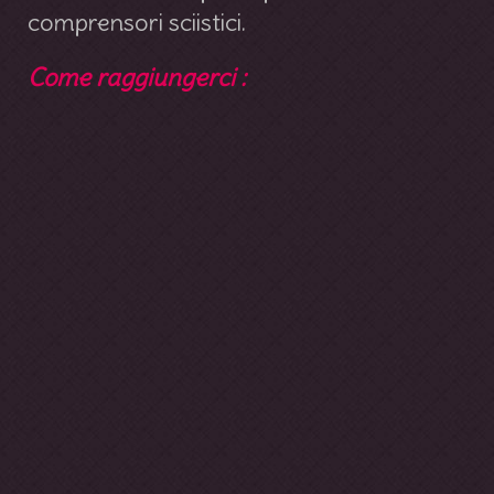
comprensori sciistici.
Come raggiungerci :