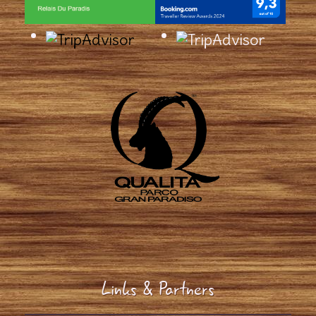
Links & Partners